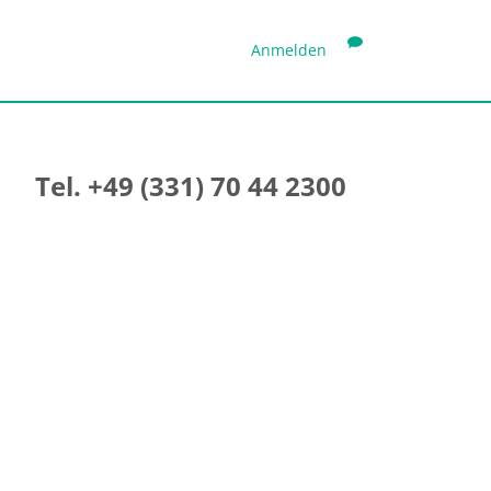
Anmelden
Tel. +49 (331) 70 44 2300