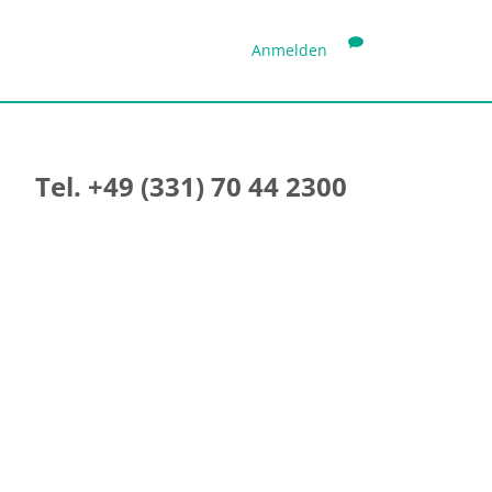
Anmelden
Tel. +49 (331) 70 44 2300