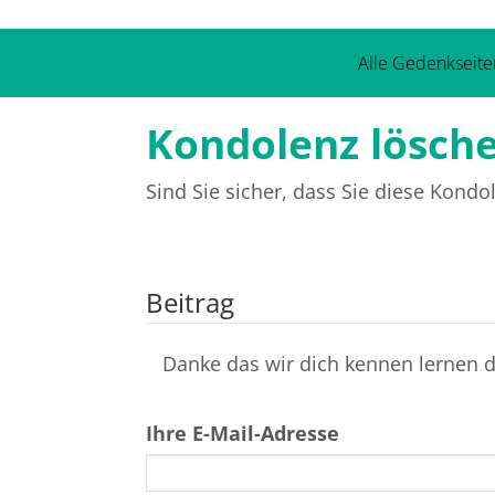
Alle Gedenkseite
Kondolenz lösch
Sind Sie sicher, dass Sie diese Kond
Beitrag
Danke das wir dich kennen lernen du
Ihre E-Mail-Adresse