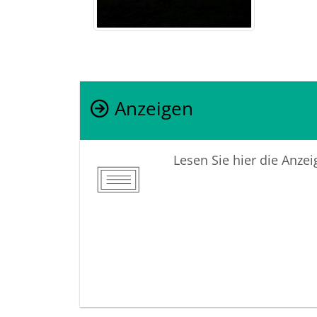
Anzeigen
Lesen Sie hier die Anze