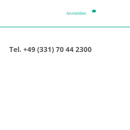
Anmelden
Tel. +49 (331) 70 44 2300