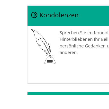
Kondolenzen
Sprechen Sie im Kondo
Hinterbliebenen Ihr Beil
persönliche Gedanken 
anderen.
Termine